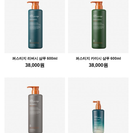
퍼스티지 리버시 샴푸 600ml
퍼스티지 카미시 샴푸 600ml
38,000
원
38,000
원