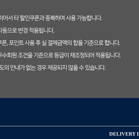
DELIVERY 