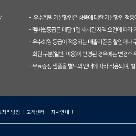
보처리방침
고객센터
지사안내