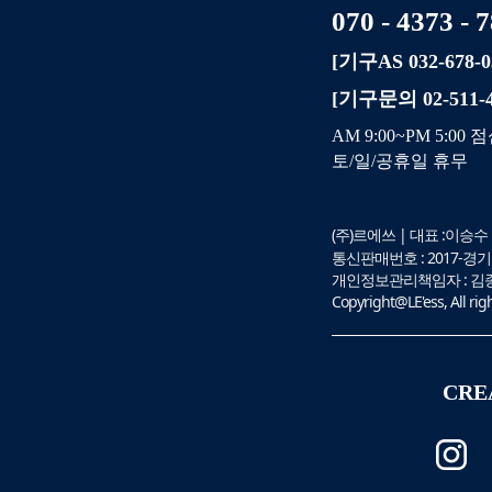
070 - 4373 - 
[기구AS 032-678-0
[기구문의 02-511-4
AM 9:00~PM 5:00 점
토/일/공휴일 휴무
(주)르에쓰 | 대표 :이승수 
통신판매번호 : 2017-경기부천
개인정보관리책임자 : 김종택 |
Copyright@LE'ess, All rig
CRE