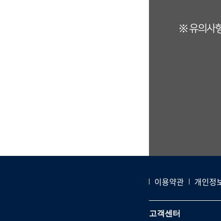
이용약관
개인정
고객센터