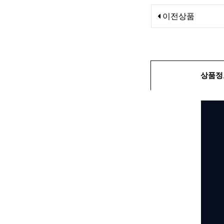
이전상품
상품정