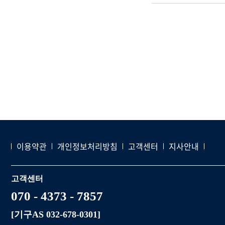
이용약관
개인정보처리방침
고객센터
지사안내
고객센터
070 - 4373 - 7857
[기구AS 032-678-0301]