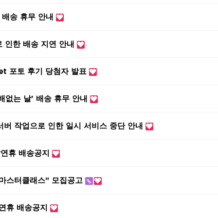
' 배송 휴무 안내
 인한 배송 지연 안내
et 포토 후기 당첨자 발표
베스트셀러
택배없는 날' 배송 휴무 안내
이벤트
 서버 작업으로 인한 일시 서비스 중단 안내
멤버쉽
회원등급
날연휴 배송공지
"마스터클래스" 모집공고
석연휴 배송공지