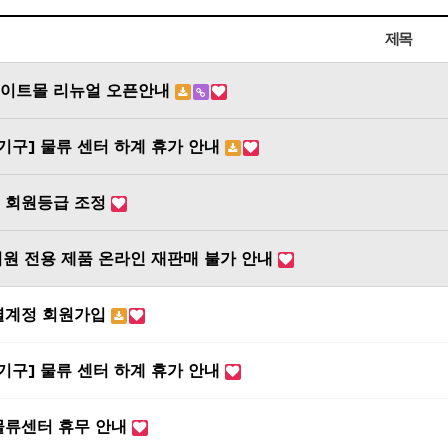
제목
에이트몰 리뉴얼 오픈안내
기구] 물류 센터 하계 휴가 안내
 회원등급 조정
CARE
BODY CARE
회원 전용 제품 온라인 재판매 불가 안내
바디워시
트
셜계정 회원가입
기구] 물류 센터 하계 휴가 안내
물류센터 휴무 안내