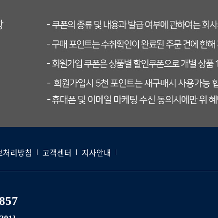
보처리방침
고객센터
지사안내
7857