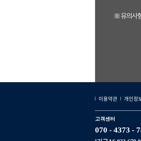
이용약관
개인정
고객센터
070 - 4373 - 