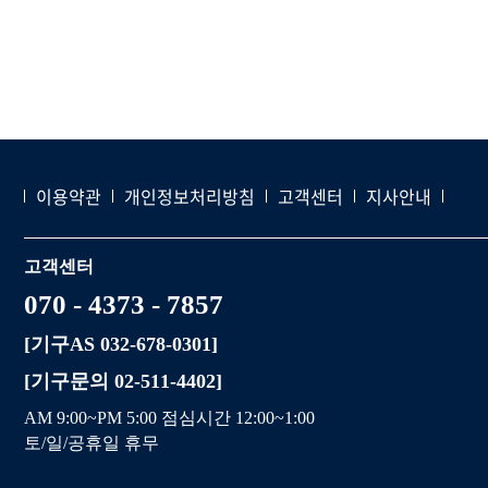
이용약관
개인정보처리방침
고객센터
지사안내
고객센터
070 - 4373 - 7857
[기구AS 032-678-0301]
[기구문의 02-511-4402]
AM 9:00~PM 5:00 점심시간 12:00~1:00
토/일/공휴일 휴무