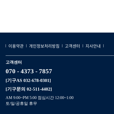
이용약관
개인정보처리방침
고객센터
지사안내
고객센터
070 - 4373 - 7857
[기구AS 032-678-0301]
[기구문의 02-511-4402]
AM 9:00~PM 5:00 점심시간 12:00~1:00
토/일/공휴일 휴무