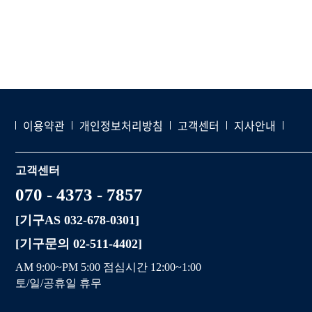
이용약관
개인정보처리방침
고객센터
지사안내
고객센터
070 - 4373 - 7857
[기구AS 032-678-0301]
[기구문의 02-511-4402]
AM 9:00~PM 5:00 점심시간 12:00~1:00
토/일/공휴일 휴무