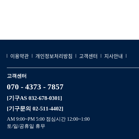
이용약관
개인정보처리방침
고객센터
지사안내
고객센터
070 - 4373 - 7857
[기구AS 032-678-0301]
[기구문의 02-511-4402]
AM 9:00~PM 5:00 점심시간 12:00~1:00
토/일/공휴일 휴무