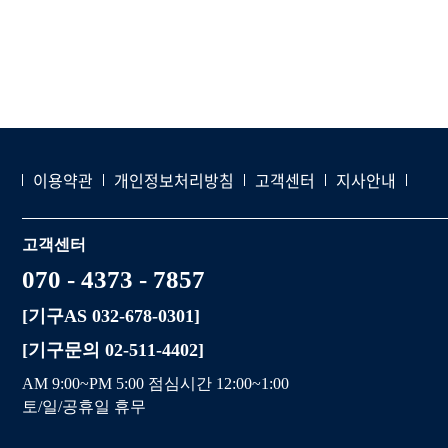
이용약관
개인정보처리방침
고객센터
지사안내
고객센터
070 - 4373 - 7857
[기구AS 032-678-0301]
[기구문의 02-511-4402]
AM 9:00~PM 5:00 점심시간 12:00~1:00
토/일/공휴일 휴무