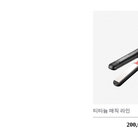
티타늄 매직 라인
200