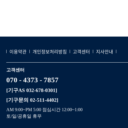
이용약관
개인정보처리방침
고객센터
지사안내
고객센터
070 - 4373 - 7857
[기구AS 032-678-0301]
[기구문의 02-511-4402]
AM 9:00~PM 5:00 점심시간 12:00~1:00
토/일/공휴일 휴무