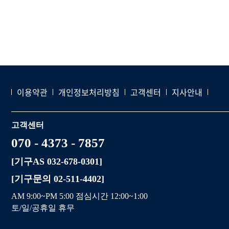
이용약관
개인정보처리방침
고객센터
지사안내
고객센터
070 - 4373 - 7857
[기구AS 032-678-0301]
[기구문의 02-511-4402]
AM 9:00~PM 5:00 점심시간 12:00~1:00
토/일/공휴일 휴무