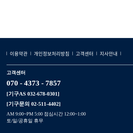
이용약관
개인정보처리방침
고객센터
지사안내
고객센터
070 - 4373 - 7857
[기구AS 032-678-0301]
[기구문의 02-511-4402]
AM 9:00~PM 5:00 점심시간 12:00~1:00
토/일/공휴일 휴무