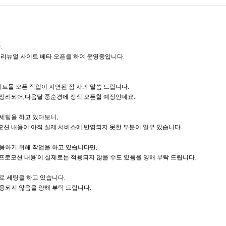
.
 리뉴얼 사이트 베타 오픈을 하여 운영중입니다.
트몰 오픈 작업이 지연된 점 사과 말씀 드립니다.
정리되어,다음달 중순경에 정식 오픈할 예정인데요..
CARE
BODY CARE
세팅을 하고 있다보니,
션 내용이 아직 실제 서비스에 반영되지 못한 부분이 일부 있습니다.
바디워시
용하기 위해 작업을 하고 있습니다만,
트
프로모션 내용'이 실제로는 적용되지 않을 수도 있음을 양해 부탁 드립니다.
으로 세팅을 하고 있습니다.
용되지 않음을 양해 부탁 드립니다.