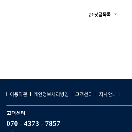
댓글목록
이용약관
개인정보처리방침
고객센터
지사안내
고객센터
070 - 4373 - 7857