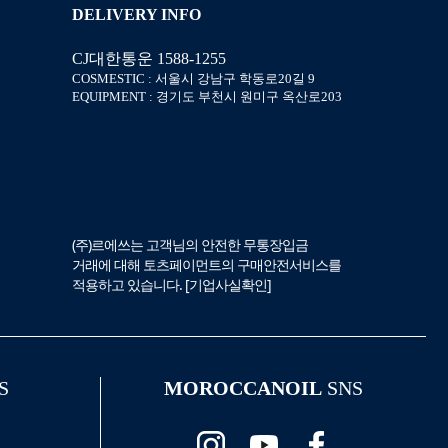
DELIVERY INFO
CJ대한통운 1588-1255
COSMESTIC : 서울시 강남구 학동로20길 9
EQUIPMENT : 경기도 부천시 원미구 옥산로203
(주)르에쓰는 고객님의 안전한 무통장입금
거래에 대해 토츠페이먼트의 구매안전서비스를
적용하고 있습니다. [
기업사실확인
]
S
MOROCCANOIL
SNS