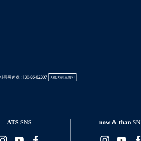
록번호 : 130-86-82307
사업자정보확인
ATS
SNS
now & than
SN