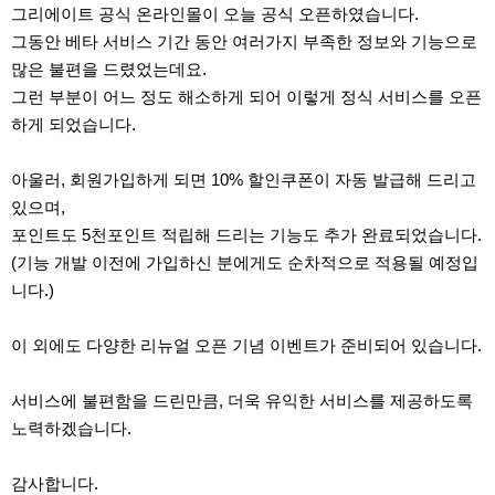
그리에이트 공식 온라인몰이 오늘 공식 오픈하였습니다.
그동안 베타 서비스 기간 동안 여러가지 부족한 정보와 기능으로
많은 불편을 드렸었는데요.
그런 부분이 어느 정도 해소하게 되어 이렇게 정식 서비스를 오픈
하게 되었습니다.
아울러, 회원가입하게 되면 10% 할인쿠폰이 자동 발급해 드리고
있으며,
포인트도 5천포인트 적립해 드리는 기능도 추가 완료되었습니다.
(기능 개발 이전에 가입하신 분에게도 순차적으로 적용될 예정입
니다.)
이 외에도 다양한 리뉴얼 오픈 기념 이벤트가 준비되어 있습니다.
서비스에 불편함을 드린만큼, 더욱 유익한 서비스를 제공하도록
노력하겠습니다.
감사합니다.