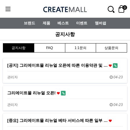
0
브랜드
제품
베스트
이벤트
멤버쉽
공지사항
공지사항
FAQ
1:1문의
상품문의
[공지] 그리에이트몰 리뉴얼 오픈에 따른 이용약관 및 …
관리자
04-23
그리에이트몰 리뉴얼 오픈!
관리자
04-23
[중요] 그리에이트몰 리뉴얼 베타 서비스에 따른 일부 …