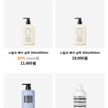
스칼프 헤어 샴푸 300ml/500ml
스칼프 헤어 샴푸 300ml/500ml
40%
원
19,000
원
19,000
11,400
원