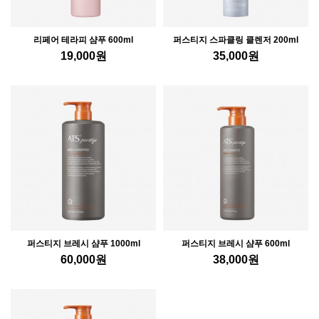
리페어 테라피 샴푸 600ml
퍼스티지 스파클링 클렌저 200ml
19,000
원
35,000
원
퍼스티지 브레시 샴푸 1000ml
퍼스티지 브레시 샴푸 600ml
60,000
원
38,000
원