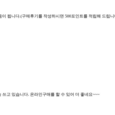
움이 됩니다.
(구매후기를 작성하시면 500포인트를 적립해 드립니다
 쓰고 있습니다. 온라인구매를 할 수 있어 더 좋네요~~~