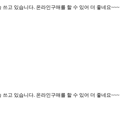
 쓰고 있습니다. 온라인구매를 할 수 있어 더 좋네요~~~
 쓰고 있습니다. 온라인구매를 할 수 있어 더 좋네요~~~