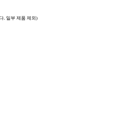
. 일부 제품 제외)