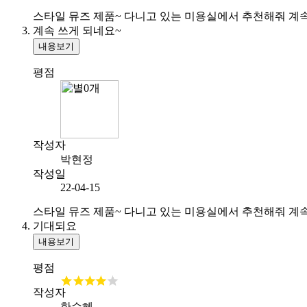
스타일 뮤즈 제품~ 다니고 있는 미용실에서 추천해줘 계속
계속 쓰게 되네요~
내용보기
평점
작성자
박현정
작성일
22-04-15
스타일 뮤즈 제품~ 다니고 있는 미용실에서 추천해줘 계속
기대되요
내용보기
평점
작성자
한수혜