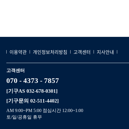
이용약관
개인정보처리방침
고객센터
지사안내
고객센터
070 - 4373 - 7857
[기구AS 032-678-0301]
[기구문의 02-511-4402]
AM 9:00~PM 5:00 점심시간 12:00~1:00
토/일/공휴일 휴무