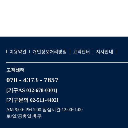
이용약관
개인정보처리방침
고객센터
지사안내
고객센터
070 - 4373 - 7857
[기구AS 032-678-0301]
[기구문의 02-511-4402]
AM 9:00~PM 5:00 점심시간 12:00~1:00
토/일/공휴일 휴무