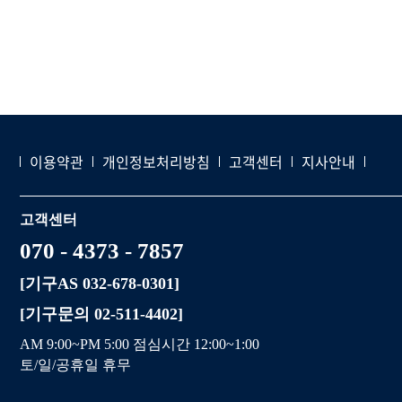
이용약관
개인정보처리방침
고객센터
지사안내
고객센터
070 - 4373 - 7857
[기구AS 032-678-0301]
[기구문의 02-511-4402]
AM 9:00~PM 5:00 점심시간 12:00~1:00
토/일/공휴일 휴무